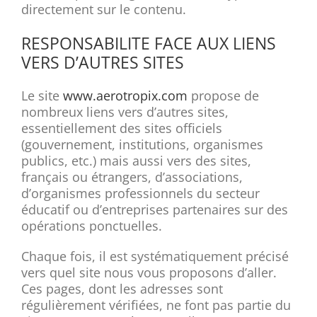
directement sur le contenu.
RESPONSABILITE FACE AUX LIENS
VERS D’AUTRES SITES
Le site
www.aerotropix.com
propose de
nombreux liens vers d’autres sites,
essentiellement des sites officiels
(gouvernement, institutions, organismes
publics, etc.) mais aussi vers des sites,
français ou étrangers, d’associations,
d’organismes professionnels du secteur
éducatif ou d’entreprises partenaires sur des
opérations ponctuelles.
Chaque fois, il est systématiquement précisé
vers quel site nous vous proposons d’aller.
Ces pages, dont les adresses sont
régulièrement vérifiées, ne font pas partie du