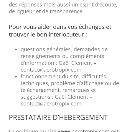
des réponses mais aussi un esprit d’écoute,
de rigueur et de transparence.
Pour vous aider dans vos échanges et
trouver le bon interlocuteur :
questions générales, demandes de
renseignements ou compléments
d’information : Gaël Clement –
contact@aerotropix.com
fonctionnement du site, difficultés
techniques, problème d’affichage ou de
téléchargement, remarques et
suggestions : Gaël Clement –
contact@aerotropix.com
PRESTATAIRE D’HEBERGEMENT
La politique du site
www.aerotropix.com
est