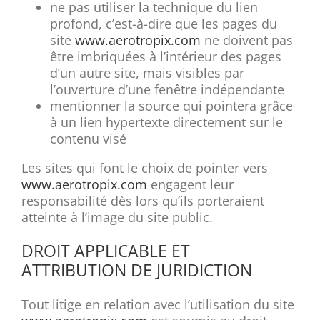
ne pas utiliser la technique du lien
profond, c’est-à-dire que les pages du
site
www.aerotropix.com
ne doivent pas
être imbriquées à l’intérieur des pages
d’un autre site, mais visibles par
l’ouverture d’une fenêtre indépendante
mentionner la source qui pointera grâce
à un lien hypertexte directement sur le
contenu visé
Les sites qui font le choix de pointer vers
www.aerotropix.com
engagent leur
responsabilité dès lors qu’ils porteraient
atteinte à l’image du site public.
DROIT APPLICABLE ET
ATTRIBUTION DE JURIDICTION
Tout litige en relation avec l’utilisation du site