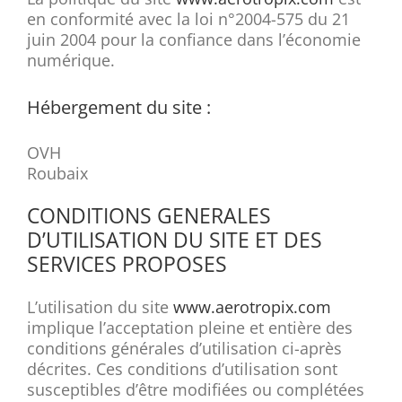
en conformité avec la loi n°2004-575 du 21
juin 2004 pour la confiance dans l’économie
numérique.
Hébergement du site :
OVH
Roubaix
CONDITIONS GENERALES
D’UTILISATION DU SITE ET DES
SERVICES PROPOSES
L’utilisation du site
www.aerotropix.com
implique l’acceptation pleine et entière des
conditions générales d’utilisation ci-après
décrites. Ces conditions d’utilisation sont
susceptibles d’être modifiées ou complétées