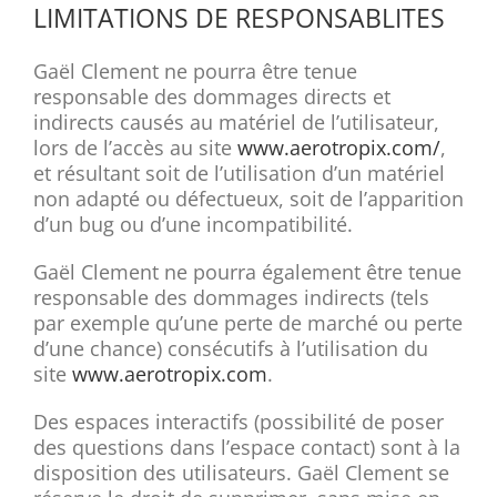
LIMITATIONS DE RESPONSABLITES
Gaël Clement ne pourra être tenue
responsable des dommages directs et
indirects causés au matériel de l’utilisateur,
lors de l’accès au site
www.aerotropix.com/
,
et résultant soit de l’utilisation d’un matériel
non adapté ou défectueux, soit de l’apparition
d’un bug ou d’une incompatibilité.
Gaël Clement ne pourra également être tenue
responsable des dommages indirects (tels
par exemple qu’une perte de marché ou perte
d’une chance) consécutifs à l’utilisation du
site
www.aerotropix.com
.
Des espaces interactifs (possibilité de poser
des questions dans l’espace contact) sont à la
disposition des utilisateurs. Gaël Clement se