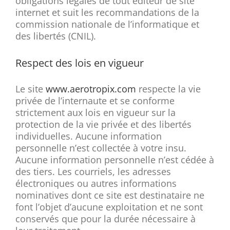
obligations légales de tout éditeur de site
internet et suit les recommandations de la
commission nationale de l’informatique et
des libertés (CNIL).
Respect des lois en vigueur
Le site
www.aerotropix.com
respecte la vie
privée de l’internaute et se conforme
strictement aux lois en vigueur sur la
protection de la vie privée et des libertés
individuelles. Aucune information
personnelle n’est collectée à votre insu.
Aucune information personnelle n’est cédée à
des tiers. Les courriels, les adresses
électroniques ou autres informations
nominatives dont ce site est destinataire ne
font l’objet d’aucune exploitation et ne sont
conservés que pour la durée nécessaire à