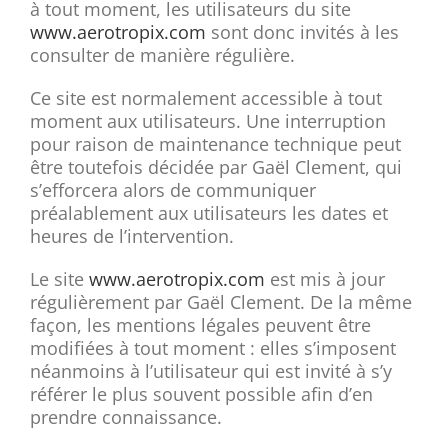
à tout moment, les utilisateurs du site
www.aerotropix.com
sont donc invités à les
consulter de manière régulière.
Ce site est normalement accessible à tout
moment aux utilisateurs. Une interruption
pour raison de maintenance technique peut
être toutefois décidée par Gaël Clement, qui
s’efforcera alors de communiquer
préalablement aux utilisateurs les dates et
heures de l’intervention.
Le site
www.aerotropix.com
est mis à jour
régulièrement par Gaël Clement. De la même
façon, les mentions légales peuvent être
modifiées à tout moment : elles s’imposent
néanmoins à l’utilisateur qui est invité à s’y
référer le plus souvent possible afin d’en
prendre connaissance.